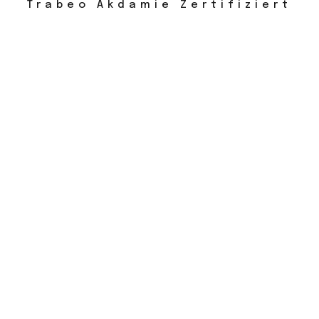
Trabeo Akdamie Zertifiziert