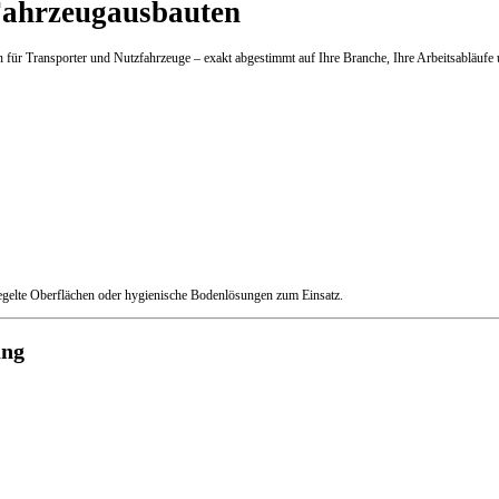
ahrzeugausbauten
 für Transporter und Nutzfahrzeuge – exakt abgestimmt auf Ihre Branche, Ihre Arbeitsabläufe 
iegelte Oberflächen oder hygienische Bodenlösungen zum Einsatz.
ung