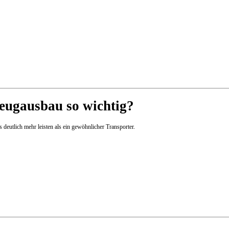
zeugausbau so wichtig?
 deutlich mehr leisten als ein gewöhnlicher Transporter.