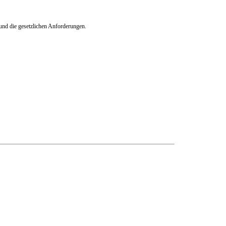
und die gesetzlichen Anforderungen.