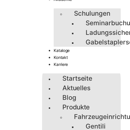
Schulungen
Seminarbuch
Ladungssiche
Gabelstaplers
Kataloge
Kontakt
Karriere
Startseite
Aktuelles
Blog
Produkte
Fahrzeugeinricht
Gentili