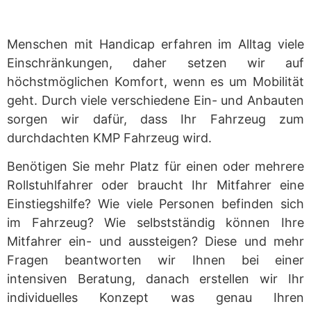
Menschen mit Handicap erfahren im Alltag viele
Einschränkungen, daher setzen wir auf
höchstmöglichen Komfort, wenn es um Mobilität
geht. Durch viele verschiedene Ein- und Anbauten
sorgen wir dafür, dass Ihr Fahrzeug zum
durchdachten KMP Fahrzeug wird.
Benötigen Sie mehr Platz für einen oder mehrere
Rollstuhlfahrer oder braucht Ihr Mitfahrer eine
Einstiegshilfe? Wie viele Personen befinden sich
im Fahrzeug? Wie selbstständig können Ihre
Mitfahrer ein- und aussteigen? Diese und mehr
Fragen beantworten wir Ihnen bei einer
intensiven Beratung, danach erstellen wir Ihr
individuelles Konzept was genau Ihren