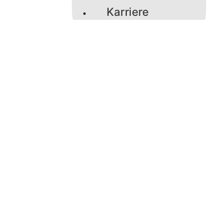
Karriere