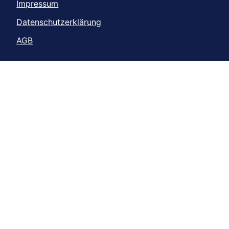
Impressum
Datenschutzerklärung
AGB