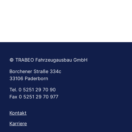
© TRABEO Fahrzeugausbau GmbH
Borchener Straße 334c
33106 Paderborn
Tel. 0 5251 29 70 90
Fax 0 5251 29 70 977
Kontakt
Karriere