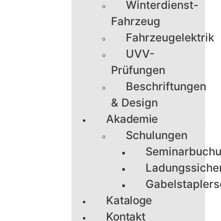
Winterdienst-
Fahrzeug
Fahrzeugelektrik
UVV-
Prüfungen
Beschriftungen
& Design
Akademie
Schulungen
Seminarbuch
Ladungssiche
Gabelstaplers
Kataloge
Kontakt