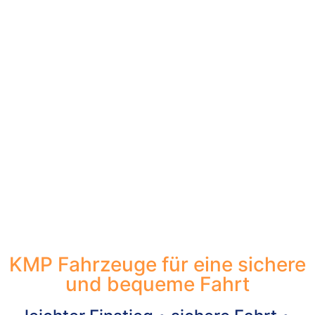
KMP Fahrzeuge für eine sichere
und bequeme Fahrt