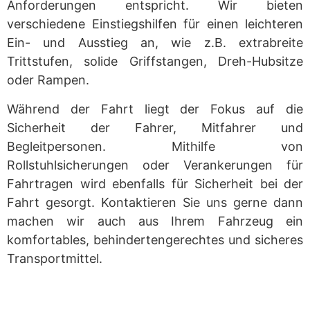
Anforderungen entspricht. Wir bieten
verschiedene Einstiegshilfen für einen leichteren
Ein- und Ausstieg an, wie z.B. extrabreite
Trittstufen, solide Griffstangen, Dreh-Hubsitze
oder Rampen.
Während der Fahrt liegt der Fokus auf die
Sicherheit der Fahrer, Mitfahrer und
Begleitpersonen. Mithilfe von
Rollstuhlsicherungen oder Verankerungen für
Fahrtragen wird ebenfalls für Sicherheit bei der
Fahrt gesorgt. Kontaktieren Sie uns gerne dann
machen wir auch aus Ihrem Fahrzeug ein
komfortables, behindertengerechtes und sicheres
Transportmittel.