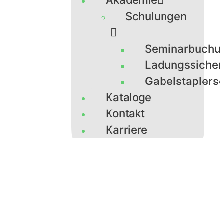
Schulungen
Seminarbuch
Ladungssiche
Gabelstaplers
Kataloge
Kontakt
Karriere