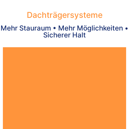
Dachträgersysteme
Mehr Stauraum • Mehr Möglichkeiten •
Sicherer Halt