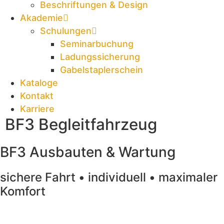
Beschriftungen & Design
Akademie
Schulungen
Seminarbuchung
Ladungssicherung
Gabelstaplerschein
Kataloge
Kontakt
Karriere
BF3 Begleitfahrzeug
BF3 Ausbauten & Wartung
sichere Fahrt • individuell • maximaler
Komfort