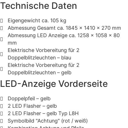
Technische Daten
Eigengewicht ca. 105 kg
Abmessung Gesamt ca. 1845 x 1410 x 270 mm
Abmessung LED Anzeige ca. 1258 x 1058 x 80
mm
Elektrische Vorbereitung für 2
Doppelblitzleuchten – blau
Elektrische Vorbereitung für 2
Doppelblitzleuchten – gelb
LED-Anzeige Vorderseite
Doppelpfeil – gelb
2 LED Flasher – gelb
2 LED Flasher – gelb Typ L8H
Symbolbild "Achtung" (rot / weiß)