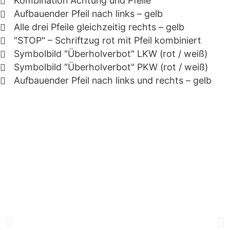
Kombination Achtung und Pfeile
Aufbauender Pfeil nach links – gelb
Alle drei Pfeile gleichzeitig rechts – gelb
"STOP" – Schriftzug rot mit Pfeil kombiniert
Symbolbild "Überholverbot" LKW (rot / weiß)
Symbolbild "Überholverbot" PKW (rot / weiß)
Aufbauender Pfeil nach links und rechts – gelb