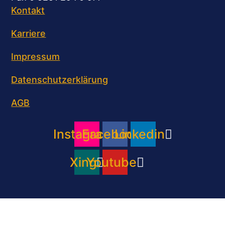
Kontakt
Karriere
Impressum
Datenschutzerklärung
AGB
Instagram
Facebook
Linkedin
Xing
Youtube