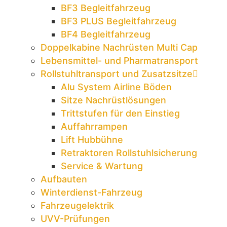
BF3 Begleitfahrzeug
BF3 PLUS Begleitfahrzeug
BF4 Begleitfahrzeug
Doppelkabine Nachrüsten Multi Cap
Lebensmittel- und Pharmatransport
Rollstuhltransport und Zusatzsitze
Alu System Airline Böden
Sitze Nachrüstlösungen
Trittstufen für den Einstieg
Auffahrrampen
Lift Hubbühne
Retraktoren Rollstuhlsicherung
Service & Wartung
Aufbauten
Winterdienst-Fahrzeug
Fahrzeugelektrik
UVV-Prüfungen