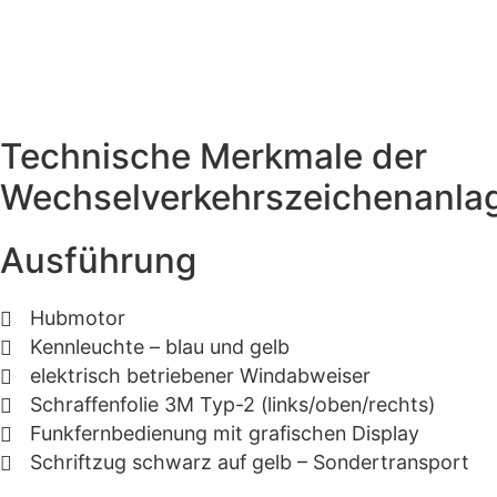
Technische Merkmale der
Wechselverkehrszeichenanla
Ausführung
Hubmotor
Kennleuchte – blau und gelb
elektrisch betriebener Windabweiser
Schraffenfolie 3M Typ-2 (links/oben/rechts)
Funkfernbedienung mit grafischen Display
Schriftzug schwarz auf gelb – Sondertransport