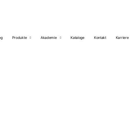
og
Produkte
Akademie
Kataloge
Kontakt
Karriere