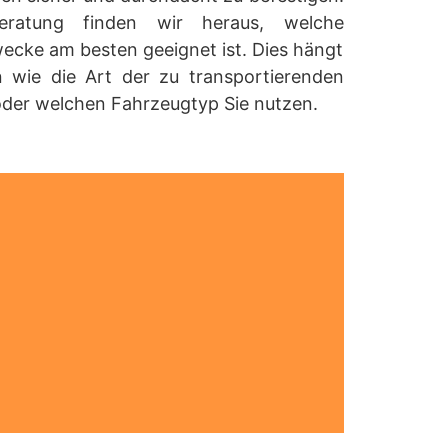
Beratung finden wir heraus, welche
ecke am besten geeignet ist. Dies hängt
 wie die Art der zu transportierenden
oder welchen Fahrzeugtyp Sie nutzen.