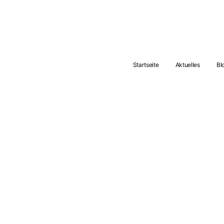
Startseite
Aktuelles
Bl