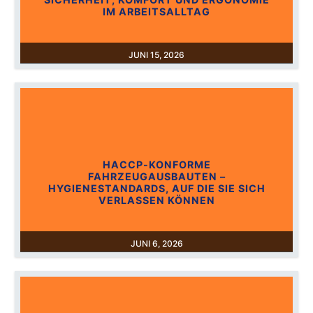
IM ARBEITSALLTAG
JUNI 15, 2026
HACCP-KONFORME
FAHRZEUGAUSBAUTEN –
HYGIENESTANDARDS, AUF DIE SIE SICH
VERLASSEN KÖNNEN
JUNI 6, 2026