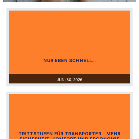
NUR EBEN SCHNELL…
JUNI 30, 2026
TRITTSTUFEN FÜR TRANSPORTER – MEHR
SICHERHEIT, KOMFORT UND ERGONOMIE