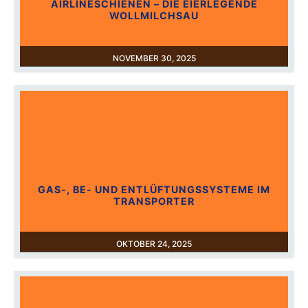
AIRLINESCHIENEN – DIE EIERLEGENDE
WOLLMILCHSAU
NOVEMBER 30, 2025
GAS-, BE- UND ENTLÜFTUNGSSYSTEME IM
TRANSPORTER
OKTOBER 24, 2025