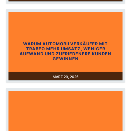
WARUM AUTOMOBILVERKÄUFER MIT
TRABEO MEHR UMSATZ, WENIGER
AUFWAND UND ZUFRIEDENERE KUNDEN
GEWINNEN
MÄRZ 29, 2026