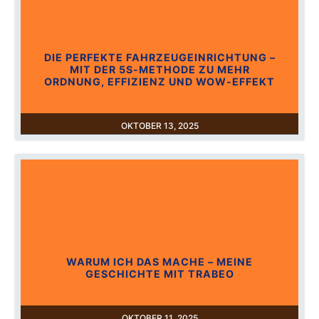
DIE PERFEKTE FAHRZEUGEINRICHTUNG –
MIT DER 5S-METHODE ZU MEHR
ORDNUNG, EFFIZIENZ UND WOW-EFFEKT
OKTOBER 13, 2025
WARUM ICH DAS MACHE – MEINE
GESCHICHTE MIT TRABEO
OKTOBER 11, 2025