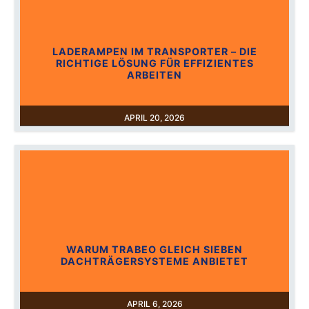
LADERAMPEN IM TRANSPORTER – DIE
RICHTIGE LÖSUNG FÜR EFFIZIENTES
ARBEITEN
APRIL 20, 2026
WARUM TRABEO GLEICH SIEBEN
DACHTRÄGERSYSTEME ANBIETET
APRIL 6, 2026