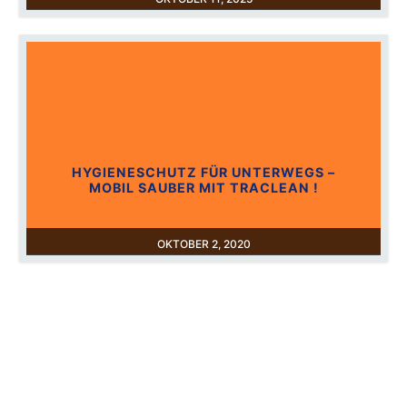
HYGIENESCHUTZ FÜR UNTERWEGS –
MOBIL SAUBER MIT TRACLEAN !
OKTOBER 2, 2020