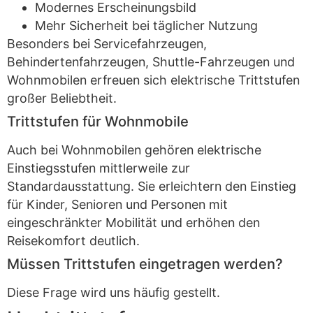
Modernes Erscheinungsbild
Mehr Sicherheit bei täglicher Nutzung
Besonders bei Servicefahrzeugen,
Behindertenfahrzeugen, Shuttle-Fahrzeugen und
Wohnmobilen erfreuen sich elektrische Trittstufen
großer Beliebtheit.
Trittstufen für Wohnmobile
Auch bei Wohnmobilen gehören elektrische
Einstiegsstufen mittlerweile zur
Standardausstattung. Sie erleichtern den Einstieg
für Kinder, Senioren und Personen mit
eingeschränkter Mobilität und erhöhen den
Reisekomfort deutlich.
Müssen Trittstufen eingetragen werden?
Diese Frage wird uns häufig gestellt.