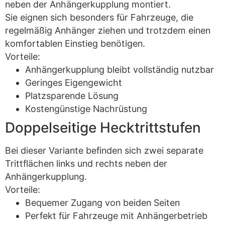
neben der Anhängerkupplung montiert.
Sie eignen sich besonders für Fahrzeuge, die
regelmäßig Anhänger ziehen und trotzdem einen
komfortablen Einstieg benötigen.
Vorteile:
Anhängerkupplung bleibt vollständig nutzbar
Geringes Eigengewicht
Platzsparende Lösung
Kostengünstige Nachrüstung
Doppelseitige Hecktrittstufen
Bei dieser Variante befinden sich zwei separate
Trittflächen links und rechts neben der
Anhängerkupplung.
Vorteile:
Bequemer Zugang von beiden Seiten
Perfekt für Fahrzeuge mit Anhängerbetrieb