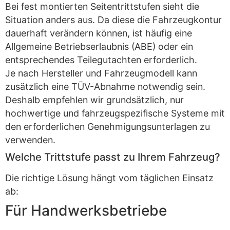
Bei fest montierten Seitentrittstufen sieht die
Situation anders aus. Da diese die Fahrzeugkontur
dauerhaft verändern können, ist häufig eine
Allgemeine Betriebserlaubnis (ABE) oder ein
entsprechendes Teilegutachten erforderlich.
Je nach Hersteller und Fahrzeugmodell kann
zusätzlich eine TÜV-Abnahme notwendig sein.
Deshalb empfehlen wir grundsätzlich, nur
hochwertige und fahrzeugspezifische Systeme mit
den erforderlichen Genehmigungsunterlagen zu
verwenden.
Welche Trittstufe passt zu Ihrem Fahrzeug?
Die richtige Lösung hängt vom täglichen Einsatz
ab:
Für Handwerksbetriebe