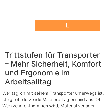
Trittstufen für Transporter
– Mehr Sicherheit, Komfort
und Ergonomie im
Arbeitsalltag
Wer täglich mit seinem Transporter unterwegs ist,
steigt oft dutzende Male pro Tag ein und aus. Ob
Werkzeug entnommen wird, Material verladen