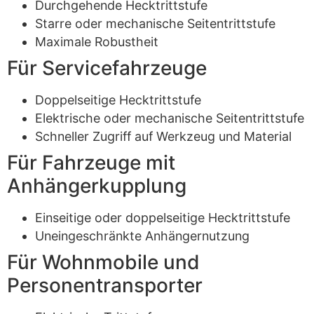
Durchgehende Hecktrittstufe
Starre oder mechanische Seitentrittstufe
Maximale Robustheit
Für Servicefahrzeuge
Doppelseitige Hecktrittstufe
Elektrische oder mechanische Seitentrittstufe
Schneller Zugriff auf Werkzeug und Material
Für Fahrzeuge mit
Anhängerkupplung
Einseitige oder doppelseitige Hecktrittstufe
Uneingeschränkte Anhängernutzung
Für Wohnmobile und
Personentransporter