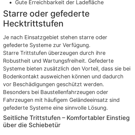
Gute Erreichbarkeit der Ladefläche
Starre oder gefederte
Hecktrittstufen
Je nach Einsatzgebiet stehen starre oder
gefederte Systeme zur Verfügung.
Starre Trittstufen überzeugen durch ihre
Robustheit und Wartungsfreiheit. Gefederte
Systeme bieten zusätzlich den Vorteil, dass sie bei
Bodenkontakt ausweichen können und dadurch
vor Beschädigungen geschützt werden.
Besonders bei Baustellenfahrzeugen oder
Fahrzeugen mit häufigem Geländeeinsatz sind
gefederte Systeme eine sinnvolle Lösung.
Seitliche Trittstufen – Komfortabler Einstieg
über die Schiebetür