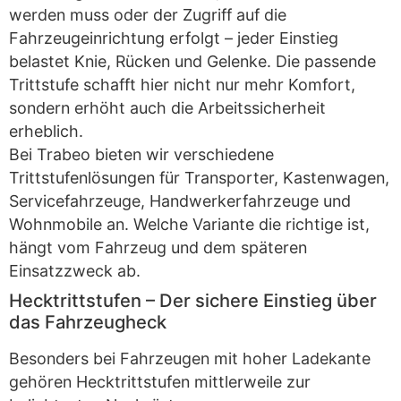
werden muss oder der Zugriff auf die
Fahrzeugeinrichtung erfolgt – jeder Einstieg
belastet Knie, Rücken und Gelenke. Die passende
Trittstufe schafft hier nicht nur mehr Komfort,
sondern erhöht auch die Arbeitssicherheit
erheblich.
Bei Trabeo bieten wir verschiedene
Trittstufenlösungen für Transporter, Kastenwagen,
Servicefahrzeuge, Handwerkerfahrzeuge und
Wohnmobile an. Welche Variante die richtige ist,
hängt vom Fahrzeug und dem späteren
Einsatzzweck ab.
Hecktrittstufen – Der sichere Einstieg über
das Fahrzeugheck
Besonders bei Fahrzeugen mit hoher Ladekante
gehören Hecktrittstufen mittlerweile zur