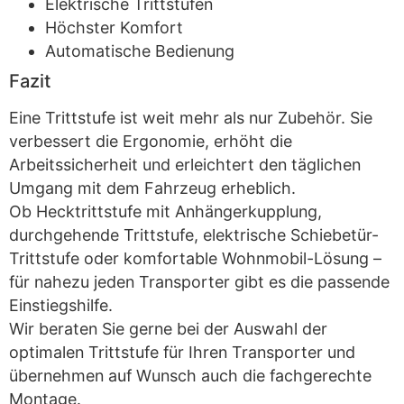
Elektrische Trittstufen
Höchster Komfort
Automatische Bedienung
Fazit
Eine Trittstufe ist weit mehr als nur Zubehör. Sie
verbessert die Ergonomie, erhöht die
Arbeitssicherheit und erleichtert den täglichen
Umgang mit dem Fahrzeug erheblich.
Ob Hecktrittstufe mit Anhängerkupplung,
durchgehende Trittstufe, elektrische Schiebetür-
Trittstufe oder komfortable Wohnmobil-Lösung –
für nahezu jeden Transporter gibt es die passende
Einstiegshilfe.
Wir beraten Sie gerne bei der Auswahl der
optimalen Trittstufe für Ihren Transporter und
übernehmen auf Wunsch auch die fachgerechte
Montage.