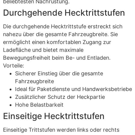
beliebtesten Nachrüstung.
Durchgehende Hecktrittstufen
Die durchgehende Hecktrittstufe erstreckt sich
nahezu über die gesamte Fahrzeugbreite. Sie
ermöglicht einen komfortablen Zugang zur
Ladefläche und bietet maximale
Bewegungsfreiheit beim Be- und Entladen.
Vorteile:
Sicherer Einstieg über die gesamte
Fahrzeugbreite
Ideal für Paketdienste und Handwerksbetriebe
Zusätzlicher Schutz der Heckpartie
Hohe Belastbarkeit
Einseitige Hecktrittstufen
Einseitige Trittstufen werden links oder rechts