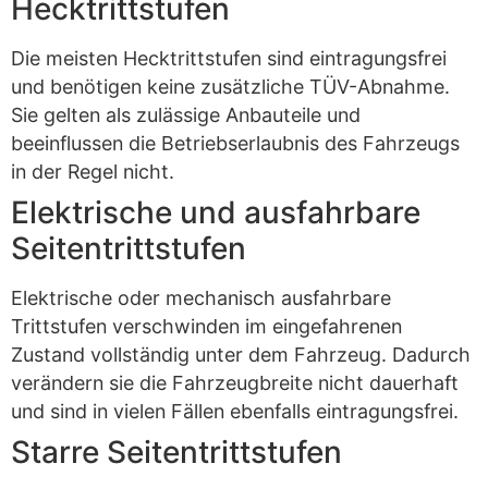
Hecktrittstufen
Die meisten Hecktrittstufen sind eintragungsfrei
und benötigen keine zusätzliche TÜV-Abnahme.
Sie gelten als zulässige Anbauteile und
beeinflussen die Betriebserlaubnis des Fahrzeugs
in der Regel nicht.
Elektrische und ausfahrbare
Seitentrittstufen
Elektrische oder mechanisch ausfahrbare
Trittstufen verschwinden im eingefahrenen
Zustand vollständig unter dem Fahrzeug. Dadurch
verändern sie die Fahrzeugbreite nicht dauerhaft
und sind in vielen Fällen ebenfalls eintragungsfrei.
Starre Seitentrittstufen