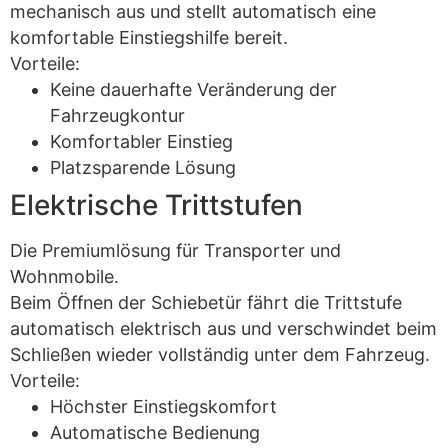
mechanisch aus und stellt automatisch eine
komfortable Einstiegshilfe bereit.
Vorteile:
Keine dauerhafte Veränderung der
Fahrzeugkontur
Komfortabler Einstieg
Platzsparende Lösung
Elektrische Trittstufen
Die Premiumlösung für Transporter und
Wohnmobile.
Beim Öffnen der Schiebetür fährt die Trittstufe
automatisch elektrisch aus und verschwindet beim
Schließen wieder vollständig unter dem Fahrzeug.
Vorteile:
Höchster Einstiegskomfort
Automatische Bedienung