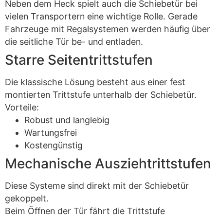
Neben dem Heck spielt auch die Schiebetür bei
vielen Transportern eine wichtige Rolle. Gerade
Fahrzeuge mit Regalsystemen werden häufig über
die seitliche Tür be- und entladen.
Starre Seitentrittstufen
Die klassische Lösung besteht aus einer fest
montierten Trittstufe unterhalb der Schiebetür.
Vorteile:
Robust und langlebig
Wartungsfrei
Kostengünstig
Mechanische Ausziehtrittstufen
Diese Systeme sind direkt mit der Schiebetür
gekoppelt.
Beim Öffnen der Tür fährt die Trittstufe