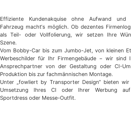
Effiziente Kundenakquise ohne Aufwand und 
Fahrzeug macht‘s möglich. Ob dezentes Firmenlog
als Teil- oder Vollfolierung, wir setzen Ihre W
Szene.
Vom Bobby-Car bis zum Jumbo-Jet, von kleinen Eti
Werbeschilder für Ihr Firmengebäude − wir sind Ih
Ansprechpartner von der Gestaltung oder CI-Um
Produktion bis zur fachmännischen Montage.
Unter „fowliert by Transporter Design“ bieten wi
Umsetzung Ihres CI oder Ihrer Werbung auf A
Sportdress oder Messe-Outfit.