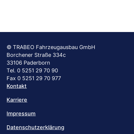
© TRABEO Fahrzeugausbau GmbH
Borchener Straße 334c
33106 Paderborn
Tel. 0 5251 29 70 90
Fax 0 5251 29 70 977
Kontakt
Karriere
Impressum
Datenschutzerklärung