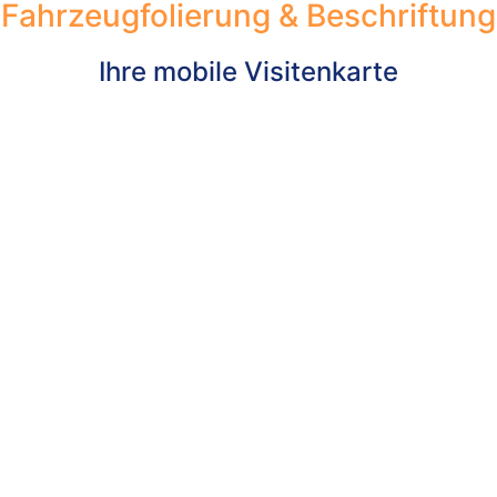
Fahrzeugfolierung & Beschriftung
Ihre mobile Visitenkarte