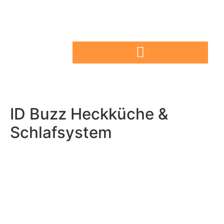
ID Buzz Heckküche &
Schlafsystem