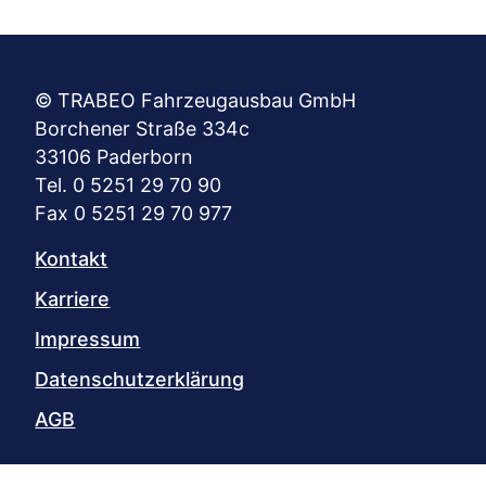
© TRABEO Fahrzeugausbau GmbH
Borchener Straße 334c
33106 Paderborn
Tel. 0 5251 29 70 90
Fax 0 5251 29 70 977
Kontakt
Karriere
Impressum
Datenschutzerklärung
AGB