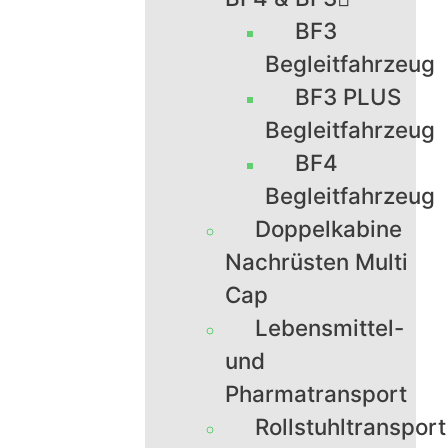
BF3
Begleitfahrzeug
BF3 PLUS
Begleitfahrzeug
BF4
Begleitfahrzeug
Doppelkabine
Nachrüsten Multi
Cap
Lebensmittel-
und
Pharmatransport
Rollstuhltransport