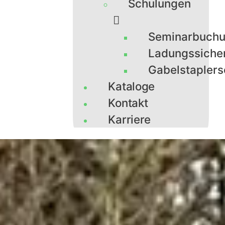
Schulungen
Seminarbuch
Ladungssiche
Gabelstaplers
Kataloge
Kontakt
Karriere