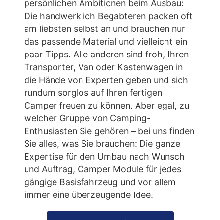
persönlichen Ambitionen beim Ausbau:
Die handwerklich Begabteren packen oft
am liebsten selbst an und brauchen nur
das passende Material und vielleicht ein
paar Tipps. Alle anderen sind froh, Ihren
Transporter, Van oder Kastenwagen in
die Hände von Experten geben und sich
rundum sorglos auf Ihren fertigen
Camper freuen zu können. Aber egal, zu
welcher Gruppe von Camping-
Enthusiasten Sie gehören – bei uns finden
Sie alles, was Sie brauchen: Die ganze
Expertise für den Umbau nach Wunsch
und Auftrag, Camper Module für jedes
gängige Basisfahrzeug und vor allem
immer eine überzeugende Idee.