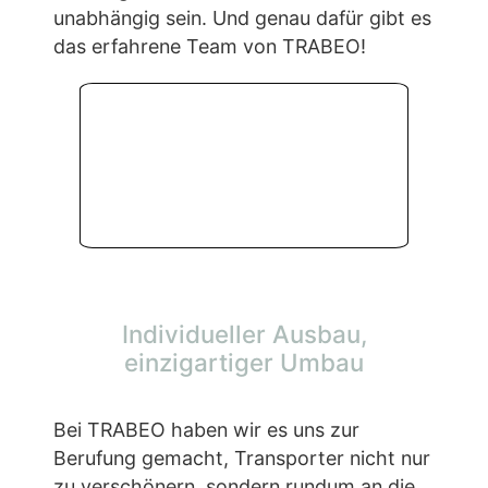
unabhängig sein. Und genau dafür gibt es
das erfahrene Team von TRABEO!
Individueller Ausbau,
einzigartiger Umbau
Bei TRABEO haben wir es uns zur
Berufung gemacht, Transporter nicht nur
zu verschönern, sondern rundum an die