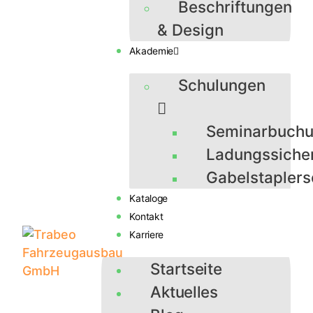
Beschriftungen
& Design
Akademie
Schulungen
Seminarbuch
Ladungssiche
Gabelstaplers
Kataloge
Kontakt
Karriere
Startseite
Aktuelles