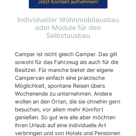
Jetzt Kontakt aufnehmen!
Individueller Wohnmobilausbau
oder Module für den
Selbstausbau
Camper ist nicht gleich Camper. Das gilt
sowohl für das Fahrzeug als auch für die
Besitzer. Für manche bietet der eigene
Campervan einfach eine praktische
Möglichkeit, spontane Reisen übers
Wochenende zu unternehmen. Andere
wollen an den Orten, die sie ohnehin gern
besuchen, vor allem mehr Komfort
genießen. So gut wie alle aber möchten
ihren Urlaub auf eine individuelle Art
verbringen und von Hotels und Pensionen