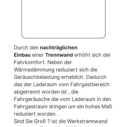
Durch den
nachträglichen
Einbau
einer
Trennwand
erhöht sich der
Fahrkomfort. Neben der
Wärmedämmung reduziert sich die
Geräuschbelastung erheblich. Dadurch