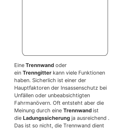
Eine
Trennwand
oder
ein
Trenngitter
kann viele Funktionen