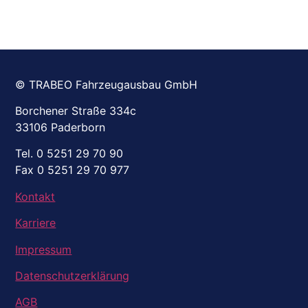
© TRABEO Fahrzeugausbau GmbH
Borchener Straße 334c
33106 Paderborn
Tel. 0 5251 29 70 90
Fax 0 5251 29 70 977
Kontakt
Karriere
Impressum
Datenschutzerklärung
AGB