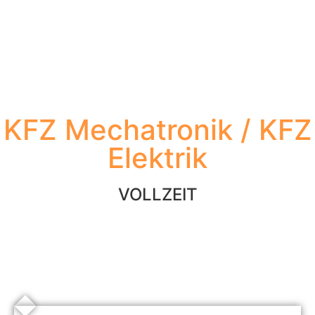
KFZ Mechatronik / KFZ
Elektrik
VOLLZEIT