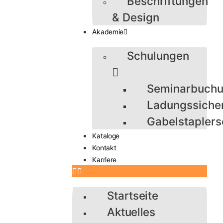
Beschriftungen
& Design
Akademie
Schulungen
Seminarbuch
Ladungssiche
Gabelstaplers
Kataloge
Kontakt
Karriere
Startseite
Aktuelles