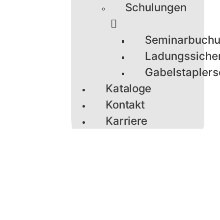
Schulungen
Seminarbuch
Ladungssiche
Gabelstaplers
Kataloge
Kontakt
Karriere