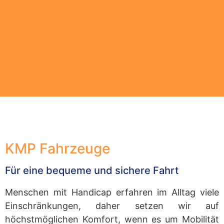
KMP Fahrzeuge
Für eine bequeme und sichere Fahrt
Menschen mit Handicap erfahren im Alltag viele
Einschränkungen, daher setzen wir auf
höchstmöglichen Komfort, wenn es um Mobilität