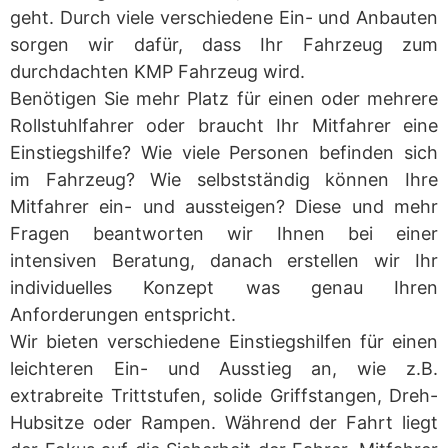
geht. Durch viele verschiedene Ein- und Anbauten
sorgen wir dafür, dass Ihr Fahrzeug zum
durchdachten KMP Fahrzeug wird.
Benötigen Sie mehr Platz für einen oder mehrere
Rollstuhlfahrer oder braucht Ihr Mitfahrer eine
Einstiegshilfe? Wie viele Personen befinden sich
im Fahrzeug? Wie selbstständig können Ihre
Mitfahrer ein- und aussteigen? Diese und mehr
Fragen beantworten wir Ihnen bei einer
intensiven Beratung, danach erstellen wir Ihr
individuelles Konzept was genau Ihren
Anforderungen entspricht.
Wir bieten verschiedene Einstiegshilfen für einen
leichteren Ein- und Ausstieg an, wie z.B.
extrabreite Trittstufen, solide Griffstangen, Dreh-
Hubsitze oder Rampen. Während der Fahrt liegt