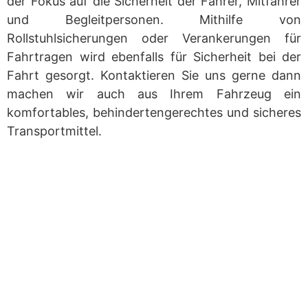
der Fokus auf die Sicherheit der Fahrer, Mitfahrer
und Begleitpersonen. Mithilfe von
Rollstuhlsicherungen oder Verankerungen für
Fahrtragen wird ebenfalls für Sicherheit bei der
Fahrt gesorgt. Kontaktieren Sie uns gerne dann
machen wir auch aus Ihrem Fahrzeug ein
komfortables, behindertengerechtes und sicheres
Transportmittel.