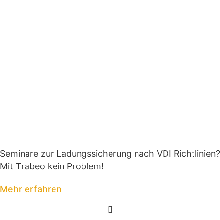
Seminare zur Ladungssicherung nach VDI Richtlinien?
Mit Trabeo kein Problem!
Mehr erfahren