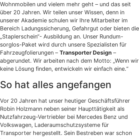
Wohnmobilen und vielem mehr geht – und das seit
über 20 Jahren. Wir teilen unser Wissen, denn in
unserer Akademie schulen wir Ihre Mitarbeiter im
Bereich Ladungssicherung, Gefahrgut oder bieten die
„Staplerschein“- Ausbildung an. Unser Rundum-
sorglos-Paket wird durch unsere Spezialisten für
Fahrzeugfolierungen –
Transporter Design
–
abgerundet. Wir arbeiten nach dem Motto: „Wenn wir
keine Lösung finden, entwickeln wir einfach eine.“
So hat alles angefangen
Vor 20 Jahren hat unser heutiger Geschäftsführer
Robin Holzmann neben seiner Haupttätigkeit als
Nutzfahrzeug-Vertriebler bei Mercedes Benz und
Volkswagen, Laderaumschutzsysteme für
Transporter hergestellt. Sein Bestreben war schon