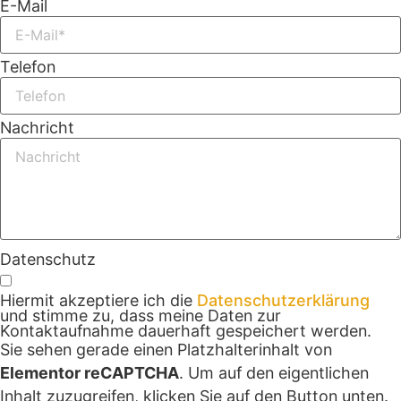
E-Mail
Telefon
Nachricht
Datenschutz
Hiermit akzeptiere ich die
Datenschutzerklärung
und stimme zu, dass meine Daten zur
Kontaktaufnahme dauerhaft gespeichert werden.
Sie sehen gerade einen Platzhalterinhalt von
Elementor reCAPTCHA
. Um auf den eigentlichen
Inhalt zuzugreifen, klicken Sie auf den Button unten.