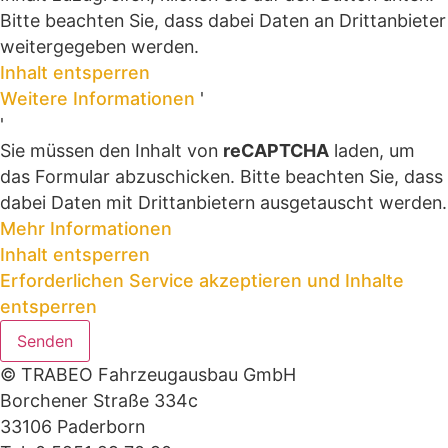
Bitte beachten Sie, dass dabei Daten an Drittanbieter
weitergegeben werden.
Inhalt entsperren
Weitere Informationen
'
'
Sie müssen den Inhalt von
reCAPTCHA
laden, um
das Formular abzuschicken. Bitte beachten Sie, dass
dabei Daten mit Drittanbietern ausgetauscht werden.
Mehr Informationen
Inhalt entsperren
Erforderlichen Service akzeptieren und Inhalte
entsperren
Senden
© TRABEO Fahrzeugausbau GmbH
Borchener Straße 334c
33106 Paderborn