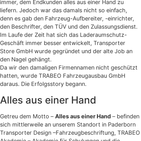
immer, dem Endkunden alles aus einer Hand zu
liefern. Jedoch war das damals nicht so einfach,
denn es gab den Fahrzeug-Aufbereiter, -einrichter,
den Beschrifter, den TÜV und den Zulassungsdienst.
Im Laufe der Zeit hat sich das Laderaumschutz-
Geschäft immer besser entwickelt, Transporter
Store GmbH wurde gegründet und der alte Job an
den Nagel gehängt.
Da wir den damaligen Firmennamen nicht geschützt
hatten, wurde TRABEO Fahrzeugausbau GmbH
daraus. Die Erfolgsstory begann.
Alles aus einer Hand
Getreu dem Motto –
Alles aus einer Hand
– befinden
sich mittlerweile an unserem Standort in Paderborn
Transporter Design –Fahrzeugbeschriftung, TRABEO
Akademie – Akademie für Schulungen und die