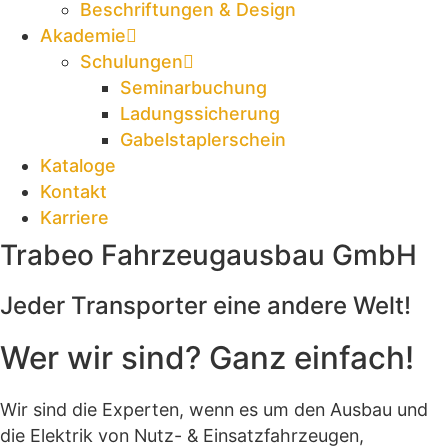
Beschriftungen & Design
Akademie
Schulungen
Seminarbuchung
Ladungssicherung
Gabelstaplerschein
Kataloge
Kontakt
Karriere
Trabeo Fahrzeugausbau GmbH
Jeder Transporter eine andere Welt!
Wer wir sind? Ganz einfach!
Wir sind die Experten, wenn es um den Ausbau und
die Elektrik von Nutz- & Einsatzfahrzeugen,