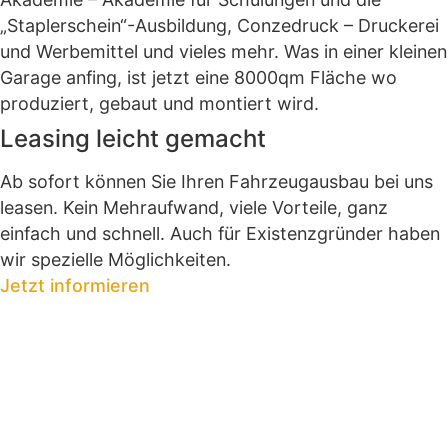
„Staplerschein“-Ausbildung, Conzedruck – Druckerei
und Werbemittel und vieles mehr. Was in einer kleinen
Garage anfing, ist jetzt eine 8000qm Fläche wo
produziert, gebaut und montiert wird.
Leasing leicht gemacht
Ab sofort können Sie Ihren Fahrzeugausbau bei uns
leasen. Kein Mehraufwand, viele Vorteile, ganz
einfach und schnell. Auch für Existenzgründer haben
wir spezielle Möglichkeiten.
Jetzt informieren