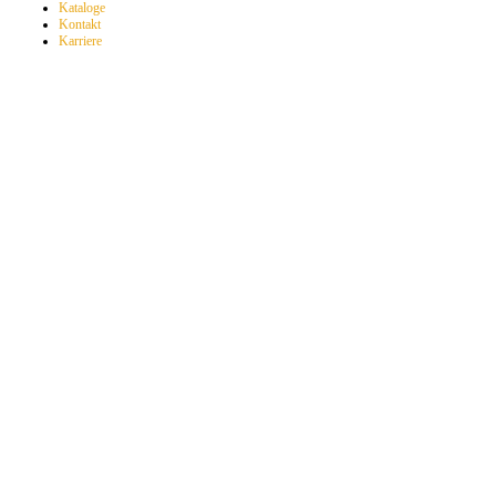
Kataloge
Kontakt
Karriere