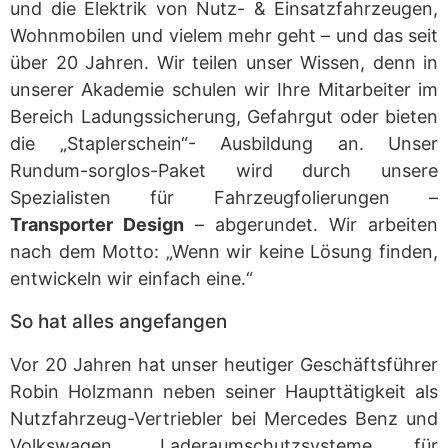
und die Elektrik von Nutz- & Einsatzfahrzeugen,
Wohnmobilen und vielem mehr geht – und das seit
über 20 Jahren. Wir teilen unser Wissen, denn in
unserer Akademie schulen wir Ihre Mitarbeiter im
Bereich Ladungssicherung, Gefahrgut oder bieten
die „Staplerschein“- Ausbildung an. Unser
Rundum-sorglos-Paket wird durch unsere
Spezialisten für Fahrzeugfolierungen –
Transporter Design
– abgerundet. Wir arbeiten
nach dem Motto: „Wenn wir keine Lösung finden,
entwickeln wir einfach eine.“
So hat alles angefangen
Vor 20 Jahren hat unser heutiger Geschäftsführer
Robin Holzmann neben seiner Haupttätigkeit als
Nutzfahrzeug-Vertriebler bei Mercedes Benz und
Volkswagen, Laderaumschutzsysteme für