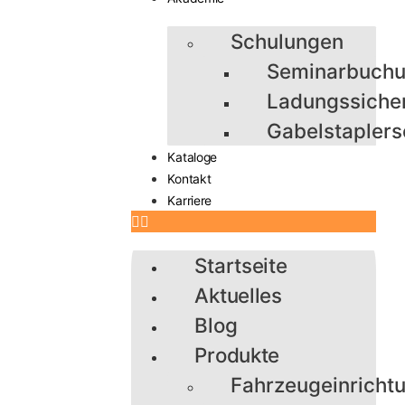
Schulungen
Seminarbuch
Ladungssiche
Gabelstaplers
Kataloge
Kontakt
Karriere
Startseite
Aktuelles
Blog
Produkte
Fahrzeugeinricht