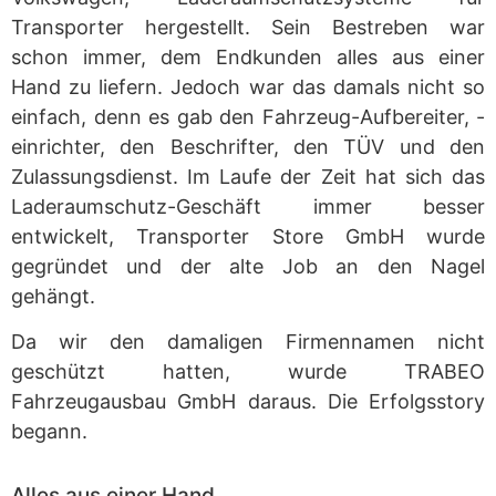
Transporter hergestellt. Sein Bestreben war
schon immer, dem Endkunden alles aus einer
Hand zu liefern. Jedoch war das damals nicht so
einfach, denn es gab den Fahrzeug-Aufbereiter, -
einrichter, den Beschrifter, den TÜV und den
Zulassungsdienst. Im Laufe der Zeit hat sich das
Laderaumschutz-Geschäft immer besser
entwickelt, Transporter Store GmbH wurde
gegründet und der alte Job an den Nagel
gehängt.
Da wir den damaligen Firmennamen nicht
geschützt hatten, wurde TRABEO
Fahrzeugausbau GmbH daraus. Die Erfolgsstory
begann.
Alles aus einer Hand