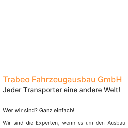
Trabeo Fahrzeugausbau GmbH
Jeder Transporter eine andere Welt!
Wer wir sind? Ganz einfach!
Wir sind die Experten, wenn es um den Ausbau