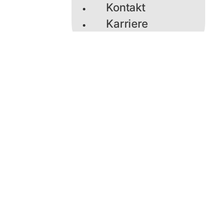
Kontakt
Karriere