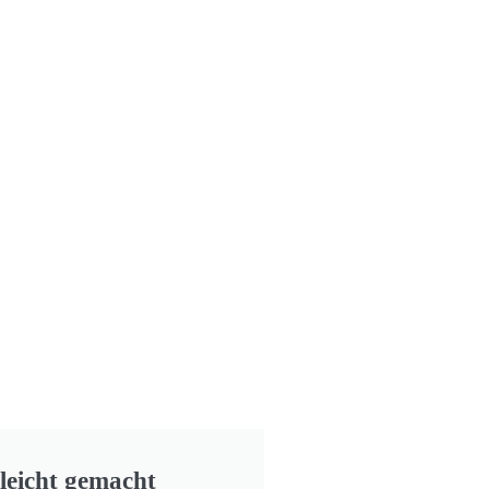
leicht gemacht