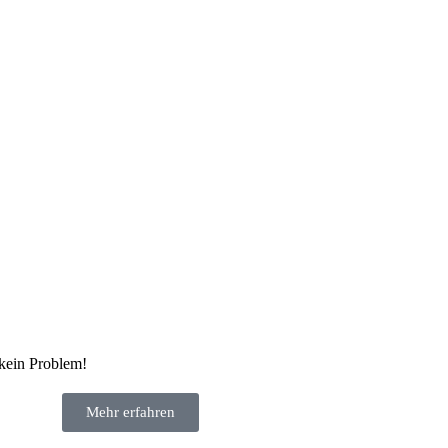
kein Problem!
Mehr erfahren