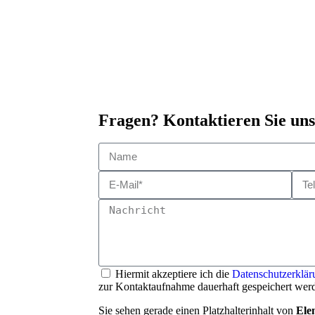
Fragen? Kontaktieren Sie uns
Hiermit akzeptiere ich die
Datenschutzerklär
zur Kontaktaufnahme dauerhaft gespeichert wer
Sie sehen gerade einen Platzhalterinhalt von
Ele