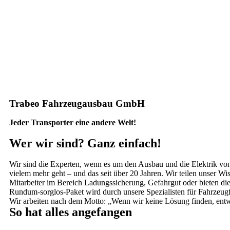
Trabeo Fahrzeugausbau GmbH
Jeder Transporter eine andere Welt!
Wer wir sind? Ganz einfach!
Wir sind die Experten, wenn es um den Ausbau und die Elektrik v
vielem mehr geht – und das seit über 20 Jahren. Wir teilen unser Wi
Mitarbeiter im Bereich Ladungssicherung, Gefahrgut oder bieten di
Rundum-sorglos-Paket wird durch unsere Spezialisten für Fahrzeug
Wir arbeiten nach dem Motto: „Wenn wir keine Lösung finden, entwi
So hat alles angefangen