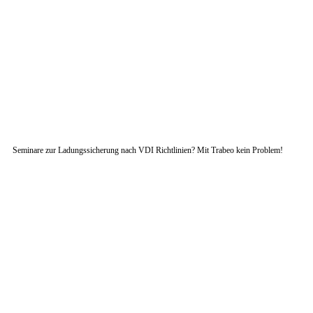
Seminare zur Ladungssicherung nach VDI Richtlinien? Mit Trabeo kein Problem!