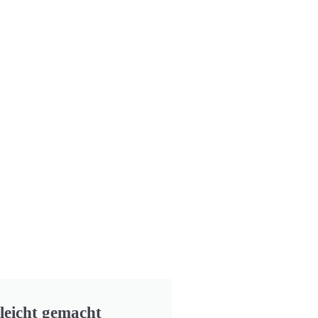
leicht gemacht